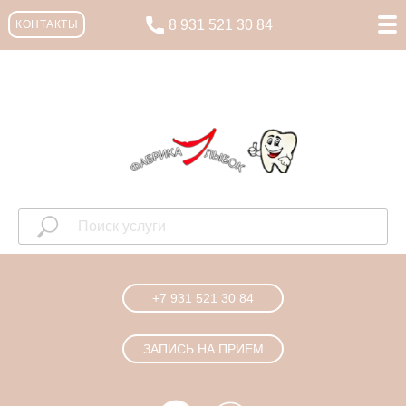
8 931 521 30 84
КОНТАКТЫ
+7 931 521 30 84
ЗАПИСЬ НА ПРИЕМ