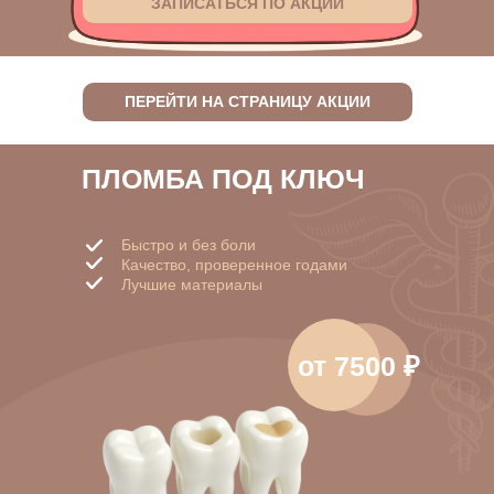
ЗАПИСАТЬСЯ ПО АКЦИИ
ПЕРЕЙТИ НА СТРАНИЦУ АКЦИИ
ПЛОМБА ПОД КЛЮЧ
Быстро и без боли
Качество, проверенное годами
Лучшие материалы
от 7500 ₽