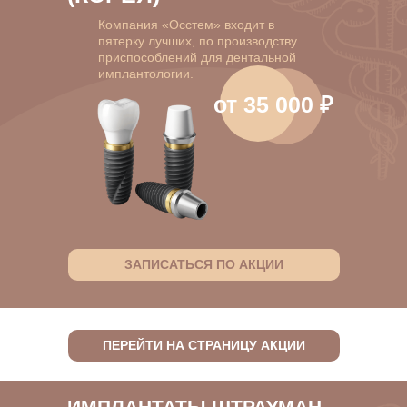
Компания «Осстем» входит в
пятерку лучших, по производству
приспособлений для дентальной
имплантологии.
от 35 000 ₽
ЗАПИСАТЬСЯ ПО АКЦИИ
ПЕРЕЙТИ НА СТРАНИЦУ АКЦИИ
ИМПЛАНТАТЫ ШТРАУМАН