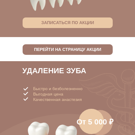
ЗАПИСАТЬСЯ ПО АКЦИИ
ПЕРЕЙТИ НА СТРАНИЦУ АКЦИИ
УДАЛЕНИЕ ЗУБА
Быстро и безболезненно
Выгодная цена
Качественная анастезия
От 5 000 ₽