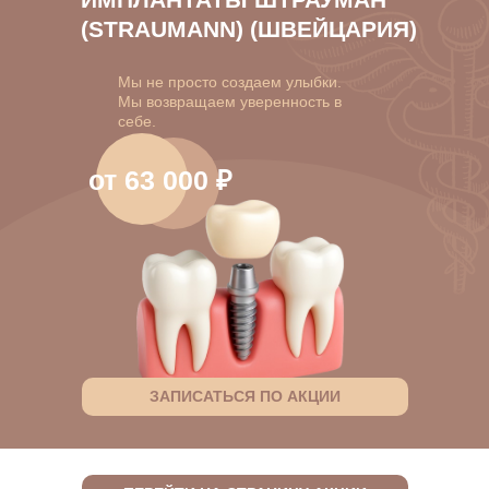
(STRAUMANN) (ШВЕЙЦАРИЯ)
Мы не просто создаем улыбки.
Мы возвращаем уверенность в
себе.
от 63 000 ₽
ЗАПИСАТЬСЯ ПО АКЦИИ