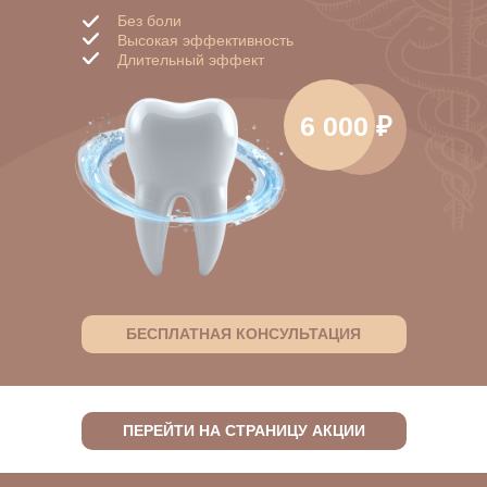
Без боли
Высокая эффективность
Длительный эффект
6 000 ₽
БЕСПЛАТНАЯ КОНСУЛЬТАЦИЯ
ПЕРЕЙТИ НА СТРАНИЦУ АКЦИИ