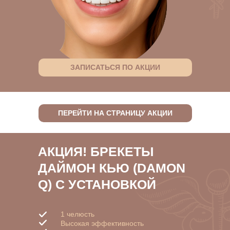
ЗАПИСАТЬСЯ ПО АКЦИИ
ПЕРЕЙТИ НА СТРАНИЦУ АКЦИИ
АКЦИЯ! БРЕКЕТЫ
ДАЙМОН КЬЮ (DAMON
Q) С УСТАНОВКОЙ
1 челюсть
Высокая эффективность