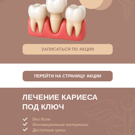
ЗАПИСАТЬСЯ ПО АКЦИИ
ПЕРЕЙТИ НА СТРАНИЦУ АКЦИИ
ЛЕЧЕНИЕ КАРИЕСА
ПОД КЛЮЧ
Без боли
Инновационные материалы
Доступные цены