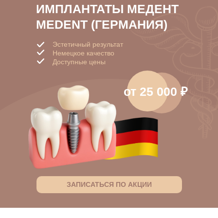
ИМПЛАНТАТЫ МЕДЕНТ
MEDENT (ГЕРМАНИЯ)
Эстетичный результат
Немецкое качество
Доступные цены
от 25 000 ₽
ЗАПИСАТЬСЯ ПО АКЦИИ