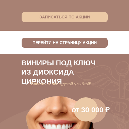
ЗАПИСАТЬСЯ ПО АКЦИИ
ПЕРЕЙТИ НА СТРАНИЦУ АКЦИИ
ВИНИРЫ ПОД КЛЮЧ
ИЗ ДИОКСИДА
ЦИРКОНИЯ
Блистай голливудской улыбкой!
от 30 000 ₽