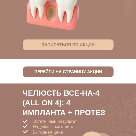
ЗАПИСАТЬСЯ ПО АКЦИИ
ПЕРЕЙТИ НА СТРАНИЦУ АКЦИИ
ЧЕЛЮСТЬ ВСЕ-НА-4
(ALL ON 4): 4
ИМПЛАНТА + ПРОТЕЗ
Эстетичный результат
Надежные материалы
Выгодная цена