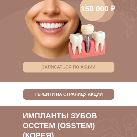
150 000 ₽
ЗАПИСАТЬСЯ ПО АКЦИИ
ПЕРЕЙТИ НА СТРАНИЦУ АКЦИИ
ИМПЛАНТЫ ЗУБОВ
ОССТЕМ (OSSTEM)
(КОРЕЯ)