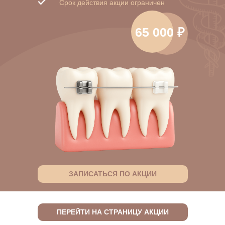
Срок действия акции ограничен
65 000 ₽
ЗАПИСАТЬСЯ ПО АКЦИИ
ПЕРЕЙТИ НА СТРАНИЦУ АКЦИИ