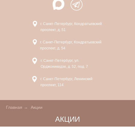
г. Санкт-Петербург, Кондратьевский
проспект, д. 51
г. Санкт-Петербург, Кондратьевский
проспект, д. 54
г. Санкт-Петербург, ул.
Орджоникидзе, д. 52, под. 7
г. Санкт-Петербург, Ленинский
проспект, 114
Главная
→
Акции
АКЦИИ