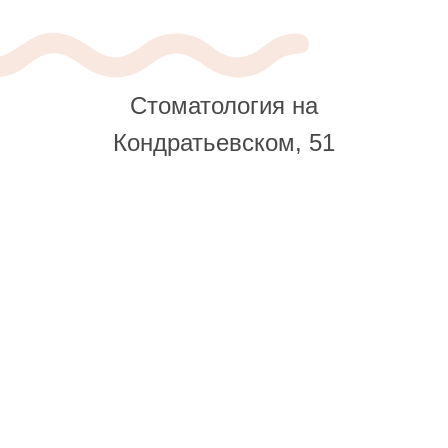
Стоматология на
Кондратьевском, 51