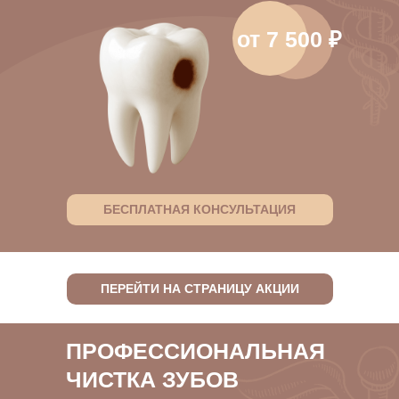
от 7 500 ₽
БЕСПЛАТНАЯ КОНСУЛЬТАЦИЯ
ПЕРЕЙТИ НА СТРАНИЦУ АКЦИИ
ПРОФЕССИОНАЛЬНАЯ
ЧИСТКА ЗУБОВ