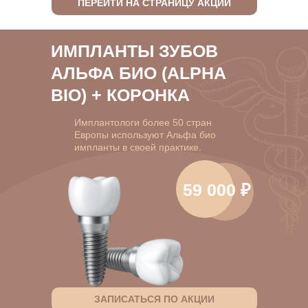
ПЕРЕЙТИ НА СТРАНИЦУ АКЦИИ
ИМПЛАНТЫ ЗУБОВ
АЛЬФА БИО (ALPHA
BIO) + КОРОНКА
Имплантологи более 50 стран
Европы используют Альфа био
импланты в своей практике.
59 000 ₽
ЗАПИСАТЬСЯ ПО АКЦИИ