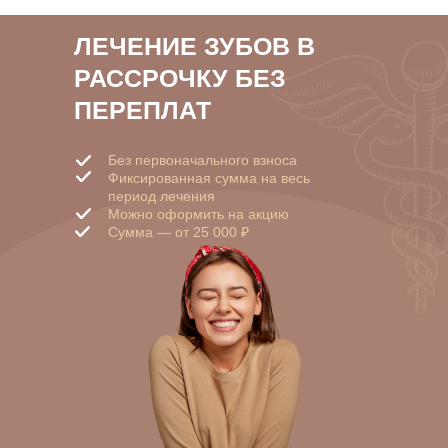
ЛЕЧЕНИЕ ЗУБОВ В
РАССРОЧКУ БЕЗ
ПЕРЕПЛАТ
Без первоначального взноса
Фиксированная сумма на весь
период лечения
Можно оформить на акцию
Сумма — от 25 000 ₽