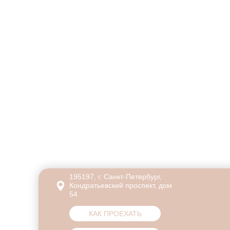
195197, г. Санкт-Петербург,
Кондратьевский проспект, дом
54
КАК ПРОЕХАТЬ