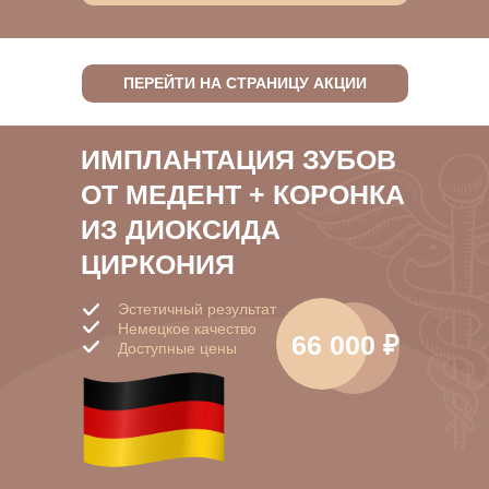
ПЕРЕЙТИ НА СТРАНИЦУ АКЦИИ
ИМПЛАНТАЦИЯ ЗУБОВ
ОТ МЕДЕНТ + КОРОНКА
ИЗ ДИОКСИДА
ЦИРКОНИЯ
Эстетичный результат
Немецкое качество
66 000 ₽
Доступные цены