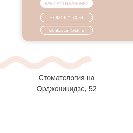
КАК НАЙТИ КЛИНИКУ
+7 931 521 30 84
fabrikastom@bk.ru
Стоматология на
Орджоникидзе, 52