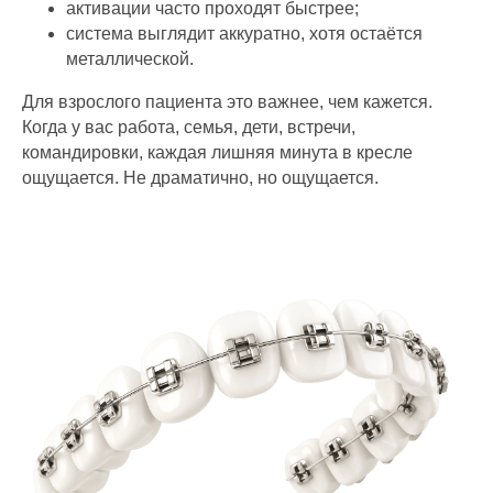
активации часто проходят быстрее;
система выглядит аккуратно, хотя остаётся
металлической.
Для взрослого пациента это важнее, чем кажется.
Когда у вас работа, семья, дети, встречи,
командировки, каждая лишняя минута в кресле
ощущается. Не драматично, но ощущается.