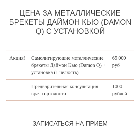
ЦЕНА ЗА МЕТАЛЛИЧЕСКИЕ
БРЕКЕТЫ ДАЙМОН КЬЮ (DAMON
Q) С УСТАНОВКОЙ
Акция!
Самолигирующие металлические
65 000
брекеты Даймон Кью (Damon Q) +
руб
установка (1 челюсть)
Предварительная консультация
1000
врача ортодонта
рублей
ЗАПИСАТЬСЯ НА ПРИЕМ