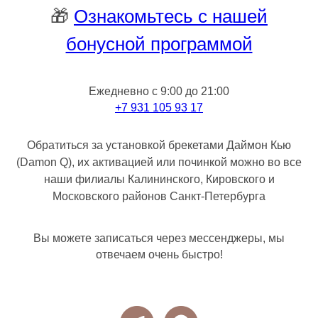
🎁
Ознакомьтесь с нашей
бонусной программой
Ежедневно с 9:00 до 21:00
+7 931 105 93 17
Обратиться за установкой брекетами Даймон Кью
(Damon Q), их активацией или починкой можно во все
наши филиалы Калининского, Кировского и
Московского районов Санкт-Петербурга
Вы можете записаться через мессенджеры, мы
отвечаем очень быстро!