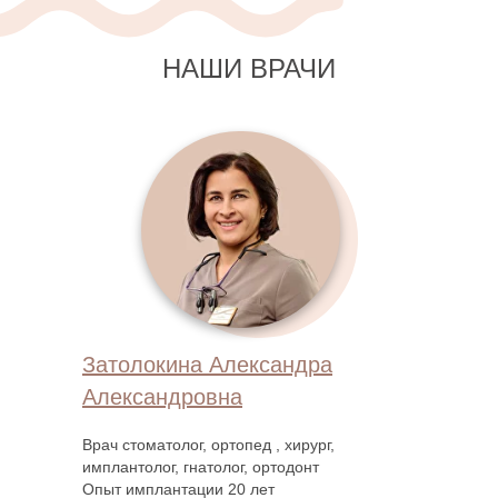
НАШИ ВРАЧИ
Затолокина Александра
Александровна
Врач стоматолог, ортопед , хирург,
имплантолог, гнатолог, ортодонт
Опыт имплантации 20 лет