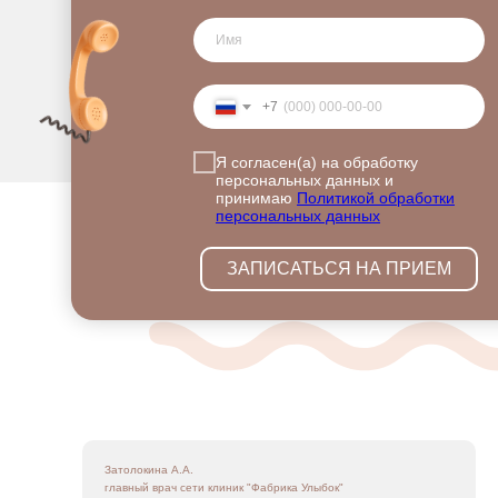
+7
Я согласен(а) на обработку
персональных данных и
принимаю
Политикой обработки
персональных данных
ЗАПИСАТЬСЯ НА ПРИЕМ
Затолокина А.А.
главный врач сети клиник "Фабрика Улыбок"