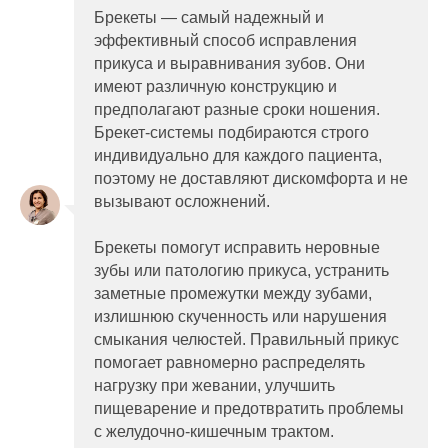
Брекеты ― самый надежный и
эффективный способ исправления
прикуса и выравнивания зубов. Они
имеют различную конструкцию и
предполагают разные сроки ношения.
Брекет-системы подбираются строго
индивидуально для каждого пациента,
поэтому не доставляют дискомфорта и не
вызывают осложнений.
Брекеты помогут исправить неровные
зубы или патологию прикуса, устранить
заметные промежутки между зубами,
излишнюю скученность или нарушения
смыкания челюстей. Правильный прикус
помогает равномерно распределять
нагрузку при жевании, улучшить
пищеварение и предотвратить проблемы
с желудочно-кишечным трактом.