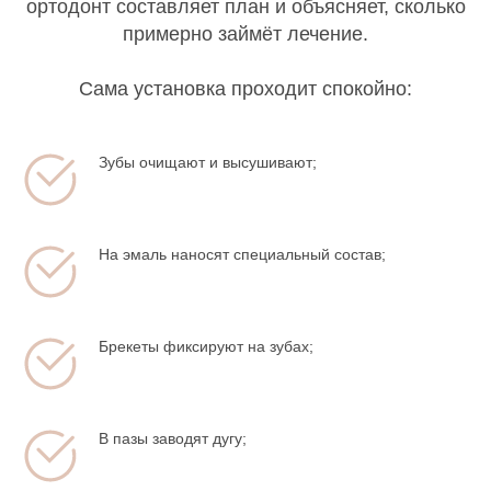
ортодонт составляет план и объясняет, сколько
примерно займёт лечение.
Сама установка проходит спокойно:
Зубы очищают и высушивают;
На эмаль наносят специальный состав;
Брекеты фиксируют на зубах;
В пазы заводят дугу;