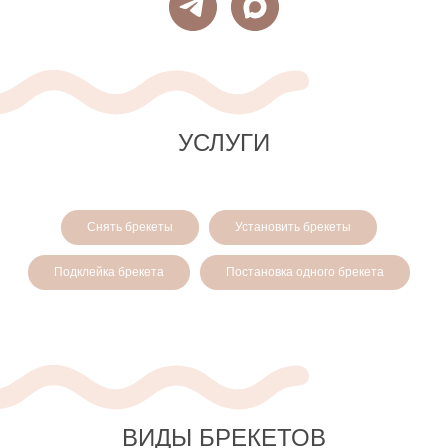
УСЛУГИ
Снять брекеты
Установить брекеты
Подклейка брекета
Постановка одного брекета
ВИДЫ БРЕКЕТОВ