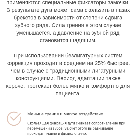
применяются специальные фиксаторы-замочки.
В результате дуга может сама скользить в пазах
брекетов в зависимости от степени сдвига
зубного ряда. Сила трения в этом случае
уменьшается, а давление на зубной ряд
становится щадящим.
При использовании безлигатурных систем
коррекция проходит в среднем на 25% быстрее,
чем в случае с традиционными лигатурными
конструкциями. Период адаптации также
короче, протекает более мягко и комфортно для
пациента.
Меньше трения и мягкое воздействие
Скользящая фиксация дуги снижает сопротивление при
перемещении зубов. За счёт этого выравнивание
проходит плавно и физиологично.