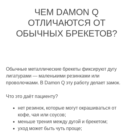
ЧЕМ DAMON Q
ОТЛИЧАЮТСЯ ОТ
ОБЫЧНЫХ БРЕКЕТОВ?
Обычные металлические брекеты фиксируют дугу
лигатурами — маленькими резинками или
проволочками. В Damon Q эту работу делает замок.
Что это даёт пациенту?
нет резинок, которые могут окрашиваться от
кофе, чая или соусов;
меньше трения между дугой и брекетом;
уход может быть чуть проще;