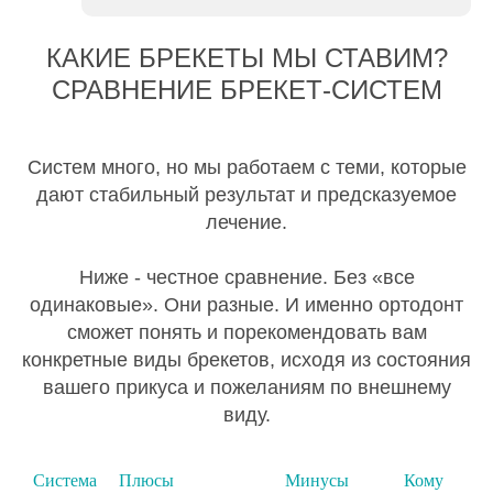
КАКИЕ БРЕКЕТЫ МЫ СТАВИМ?
СРАВНЕНИЕ БРЕКЕТ-СИСТЕМ
Систем много, но мы работаем с теми, которые
дают стабильный результат и предсказуемое
лечение.
Ниже - честное сравнение. Без «все
одинаковые». Они разные. И именно ортодонт
сможет понять и порекомендовать вам
конкретные виды брекетов, исходя из состояния
вашего прикуса и пожеланиям по внешнему
виду.
Система
Плюсы
Минусы
Кому