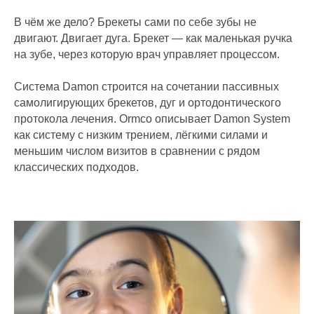
В чём же дело? Брекеты сами по себе зубы не
двигают. Двигает дуга. Брекет — как маленькая ручка
на зубе, через которую врач управляет процессом.
Система Damon строится на сочетании пассивных
самолигирующих брекетов, дуг и ортодонтического
протокола лечения. Ormco описывает Damon System
как систему с низким трением, лёгкими силами и
меньшим числом визитов в сравнении с рядом
классических подходов.