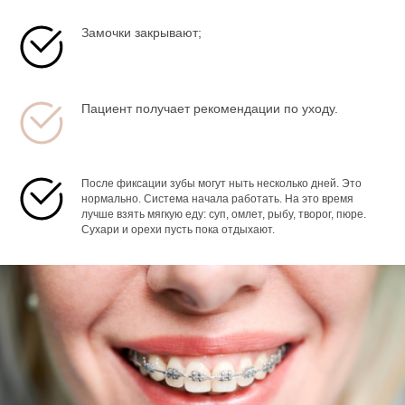
Замочки закрывают;
Пациент получает рекомендации по уходу.
После фиксации зубы могут ныть несколько дней. Это
нормально. Система начала работать. На это время
лучше взять мягкую еду: суп, омлет, рыбу, творог, пюре.
Сухари и орехи пусть пока отдыхают.