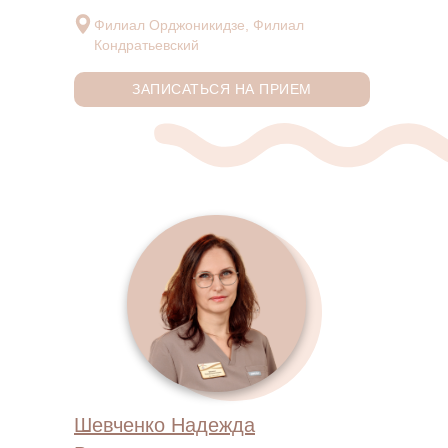
Филиал Орджоникидзе, Филиал
Кондратьевский
ЗАПИСАТЬСЯ НА ПРИЕМ
Шевченко Надежда