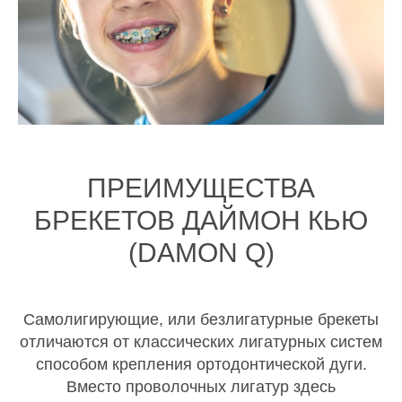
ПРЕИМУЩЕСТВА
БРЕКЕТОВ ДАЙМОН КЬЮ
(DAMON Q)
Самолигирующие, или безлигатурные брекеты
отличаются от классических лигатурных систем
способом крепления ортодонтической дуги.
Вместо проволочных лигатур здесь