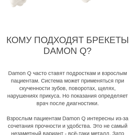
КОМУ ПОДХОДЯТ БРЕКЕТЫ
DAMON Q?
Damon Q часто ставят подросткам и взрослым
пациентам. Система может применяться при
скученности зубов, поворотах, щелях,
нарушениях прикуса. Но показания определяет
врач после диагностики.
Взрослым пациентам Damon Q интересны из-за
сочетания прочности и удобства. Это не самый
незаметный вариант - всё-таки металл. Зато