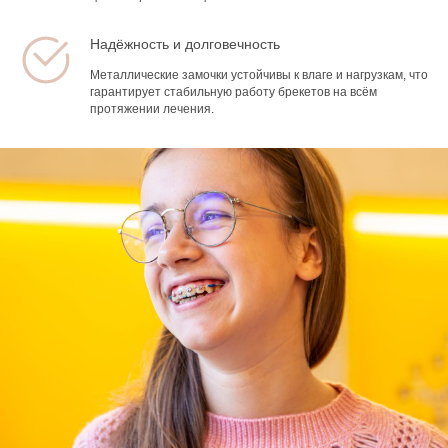
Надёжность и долговечность
Металлические замочки устойчивы к влаге и нагрузкам, что
гарантирует стабильную работу брекетов на всём
протяжении лечения.