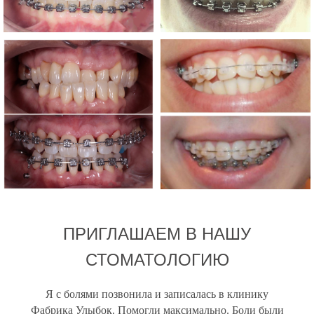
ПРИГЛАШАЕМ В НАШУ
СТОМАТОЛОГИЮ
Я с болями позвонила и записалась в клинику
Фабрика Улыбок. Помогли максимально. Боли были