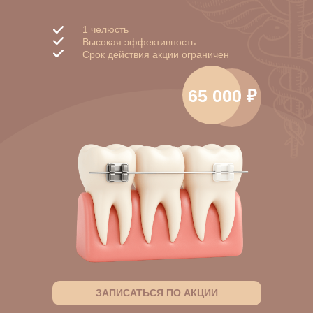
1 челюсть
Высокая эффективность
Срок действия акции ограничен
65 000 ₽
ЗАПИСАТЬСЯ ПО АКЦИИ