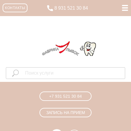
8 931 521 30 84
КОНТАКТЫ
+7 931 521 30 84
ЗАПИСЬ НА ПРИЕМ