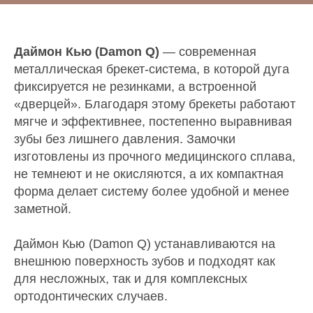
Даймон Кью (Damon Q)
— современная
металлическая брекет-система, в которой дуга
фиксируется не резинками, а встроенной
«дверцей». Благодаря этому брекеты работают
мягче и эффективнее, постепенно выравнивая
зубы без лишнего давления. Замочки
изготовлены из прочного медицинского сплава,
не темнеют и не окисляются, а их компактная
форма делает систему более удобной и менее
заметной.
Даймон Кью (Damon Q) устанавливаются на
внешнюю поверхность зубов и подходят как
для несложных, так и для комплексных
ортодонтических случаев.