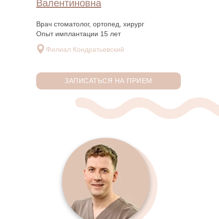
Валентиновна
Врач стоматолог, ортопед, хирург
Опыт имплантации 15 лет
Филиал Кондратьевский
ЗАПИСАТЬСЯ НА ПРИЕМ