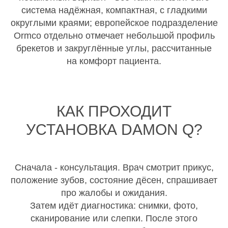
система надёжная, компактная, с гладкими
округлыми краями; европейское подразделение
Ormco отдельно отмечает небольшой профиль
брекетов и закруглённые углы, рассчитанные
на комфорт пациента.
КАК ПРОХОДИТ
УСТАНОВКА DAMON Q?
Сначала - консультация. Врач смотрит прикус,
положение зубов, состояние дёсен, спрашивает
про жалобы и ожидания.
Затем идёт диагностика: снимки, фото,
сканирование или слепки. После этого