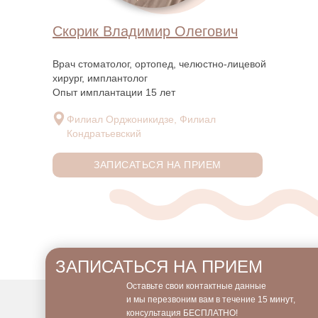
Скорик Владимир Олегович
Врач стоматолог, ортопед, челюстно-лицевой
хирург, имплантолог
Опыт имплантации 15 лет
Филиал Орджоникидзе, Филиал
Кондратьевский
ЗАПИСАТЬСЯ НА ПРИЕМ
ЗАПИСАТЬСЯ НА ПРИЕМ
Оставьте свои контактные данные
и мы перезвоним вам в течение 15 минут,
консультация БЕСПЛАТНО!