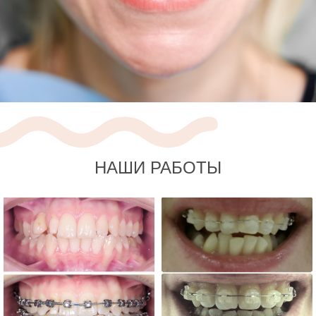
НАШИ РАБОТЫ