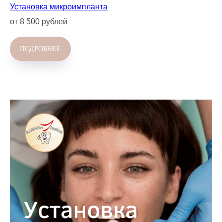
Установка микроимпланта
от 8 500 рублей
ПОДРОБНЕЕ