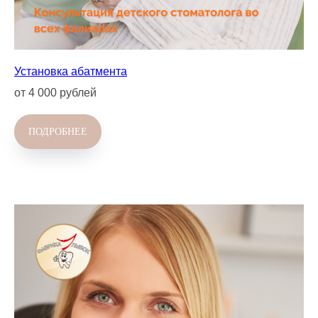
Установка абатмента
от 4 000 рублей
ПОДРОБНЕЕ