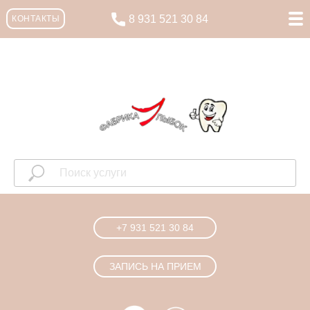
8 931 521 30 84
КОНТАКТЫ
+7 931 521 30 84
ЗАПИСЬ НА ПРИЕМ