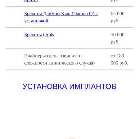
Брекеты Дэймон Кью (Damon Q) с
65 000
установкой
руб.
Брекеты Orbis
50 000
руб.
Элайнеры (цена зависит от
от 180
сложности клинического случая)
000 руб.
УСТАНОВКА ИМПЛАНТОВ