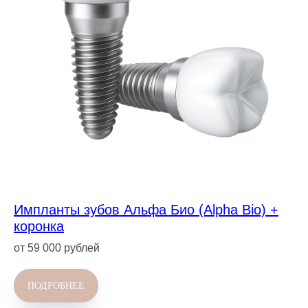
Импланты зубов Альфа Био (Alpha Bio) +
коронка
от 59 000 рублей
ПОДРОБНЕЕ