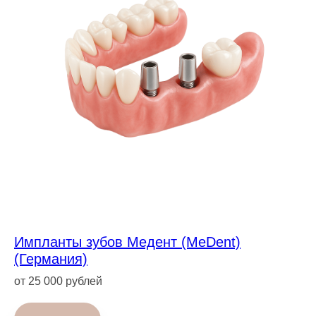
Импланты зубов Медент (MeDent)
(Германия)
от 25 000 рублей