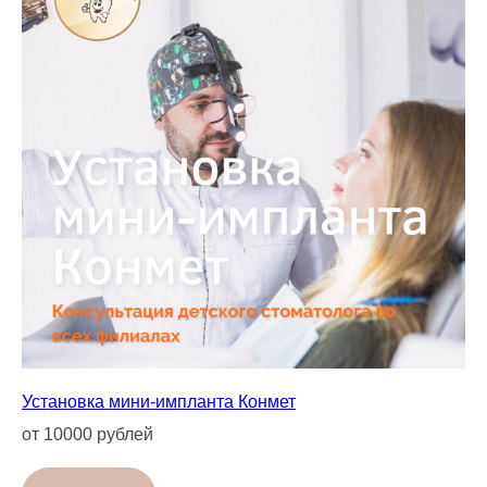
Установка мини-импланта Конмет
от 10000 рублей