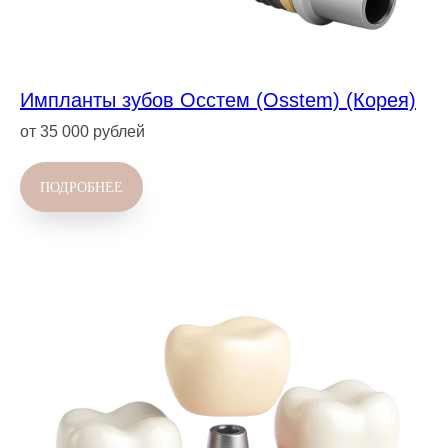
Импланты зубов Осстем (Osstem) (Корея)
от 35 000 рублей
ПОДРОБНЕЕ