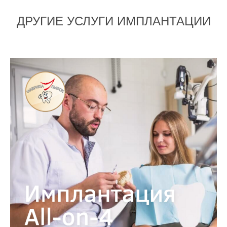
ДРУГИЕ УСЛУГИ ИМПЛАНТАЦИИ