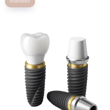
ПОДРОБНЕЕ