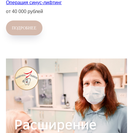
Операция синус-лифтинг
от 40 000 рублей
ПОДРОБНЕЕ