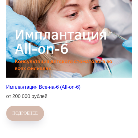
Имплантация Все-на-6 (All-on-6)
от 200 000 рублей
ПОДРОБНЕЕ