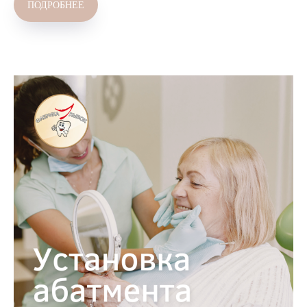
ПОДРОБНЕЕ