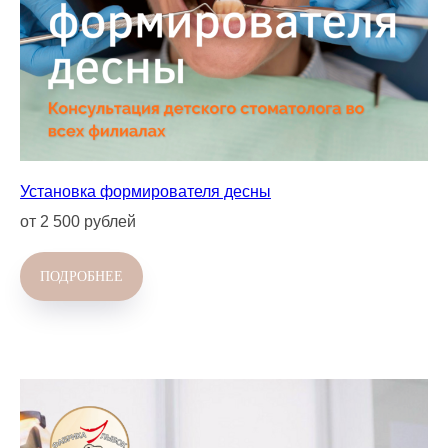
Установка формирователя десны
от 2 500 рублей
ПОДРОБНЕЕ