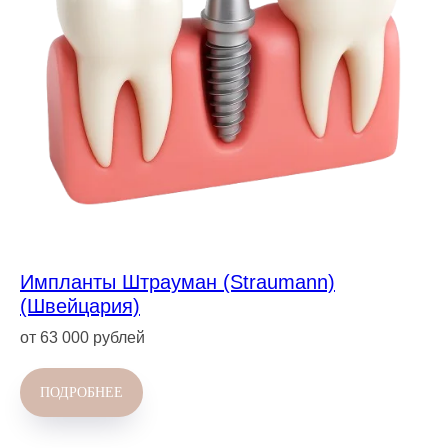
Импланты Штрауман (Straumann)
(Швейцария)
от 63 000 рублей
ПОДРОБНЕЕ