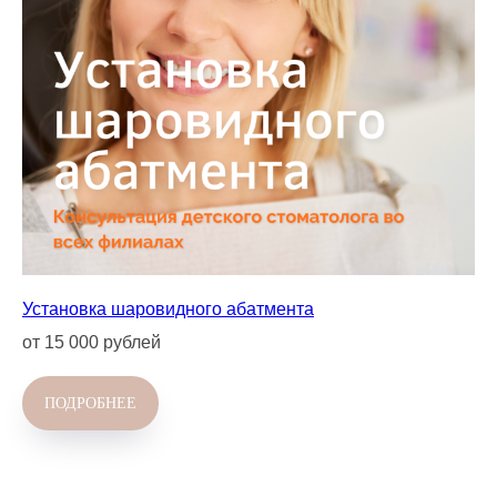
Установка шаровидного абатмента
от 15 000 рублей
ПОДРОБНЕЕ