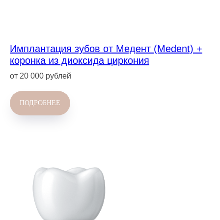
Имплантация зубов от Медент (Medent) +
коронка из диоксида циркония
от 20 000 рублей
ПОДРОБНЕЕ