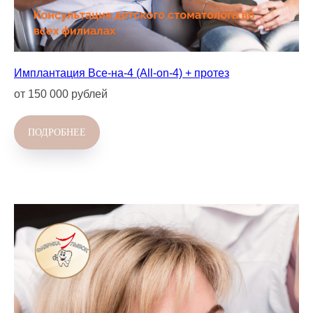
Имплантация Все-на-4 (All-on-4) + протез
от 150 000 рублей
ПОДРОБНЕЕ