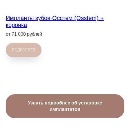
Импланты зубов Осстем (Osstem) +
коронка
от 71 000 рублей
ПОДРОБНЕЕ
Узнать подробнее об установке
имплантатов