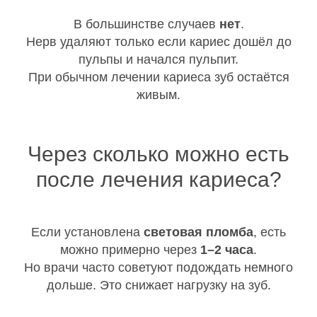
В большинстве случаев
нет
.
Нерв удаляют только если кариес дошёл до
пульпы и начался пульпит.
При обычном лечении кариеса зуб остаётся
живым.
Через сколько можно есть
после лечения кариеса?
Если установлена
световая пломба
, есть
можно примерно через
1–2 часа
.
Но врачи часто советуют подождать немного
дольше. Это снижает нагрузку на зуб.