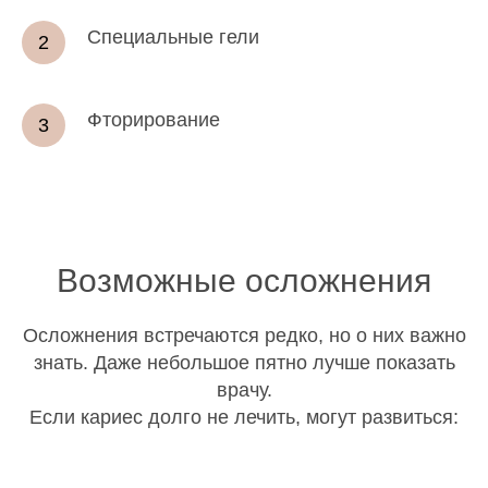
Специальные гели
Фторирование
Возможные осложнения
Осложнения встречаются редко, но о них важно
знать. Даже небольшое пятно лучше показать
врачу.
Если кариес долго не лечить, могут развиться: