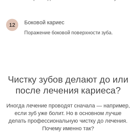
Боковой кариес
Поражение боковой поверхности зуба.
Чистку зубов делают до или
после лечения кариеса?
Иногда лечение проводят сначала — например,
если зуб уже болит. Но в основном лучше
делать профессиональную чистку до лечения.
Почему именно так?