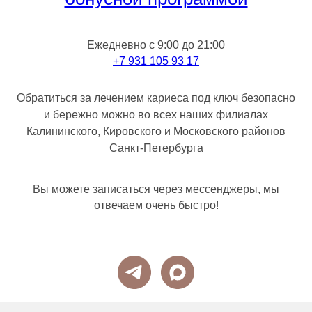
Ежедневно с 9:00 до 21:00
+7 931 105 93 17
Обратиться за лечением кариеса под ключ безопасно
и бережно можно во всех наших филиалах
Калининского, Кировского и Московского районов
Санкт-Петербурга
Вы можете записаться через мессенджеры, мы
отвечаем очень быстро!