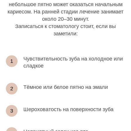
небольшое пятно может оказаться начальным
кариесом. На ранней стадии лечение занимает
около 20–30 минут.
Записаться к стоматологу стоит, если вы
заметили:
Чувствительность зуба на холодное или
сладкое
Тёмное или белое пятно на эмали
Шероховатость на поверхности зуба