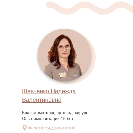
Шевченко Надежда
Валентиновна
Врач стоматолог, ортопед, хирург
Опыт имплантации 15 лет
Филиал Кондратьевский