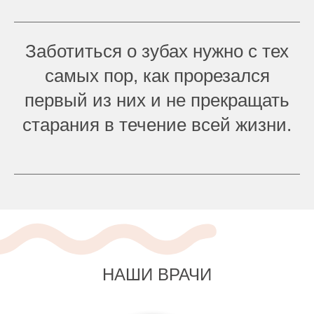
Заботиться о зубах нужно с тех
самых пор, как прорезался
первый из них и не прекращать
старания в течение всей жизни.
НАШИ ВРАЧИ