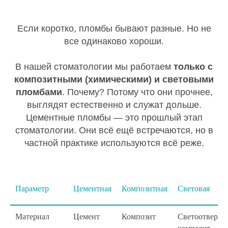
Если коротко, пломбы бывают разные. Но не
все одинаково хороши.
В нашей стоматологии мы работаем
только с
композитными (химическими) и световыми
пломбами
. Почему? Потому что они прочнее,
выглядят естественно и служат дольше.
Цементные пломбы — это прошлый этап
стоматологии. Они всё ещё встречаются, но в
частной практике используются всё реже.
Параметр
Цементная
Композитная
Световая
Материал
Цемент
Композит
Светоотверж