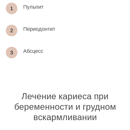
Пульпит
Периодонтит
Абсцесс
Лечение кариеса при
беременности и грудном
вскармливании