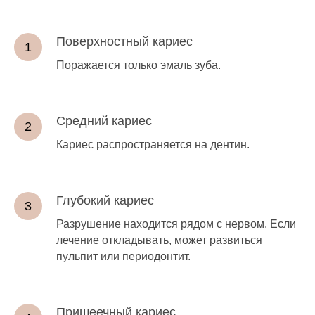
Поверхностный кариес
Поражается только эмаль зуба.
Средний кариес
Кариес распространяется на дентин.
Глубокий кариес
Разрушение находится рядом с нервом. Если
лечение откладывать, может развиться
пульпит или периодонтит.
Пришеечный кариес