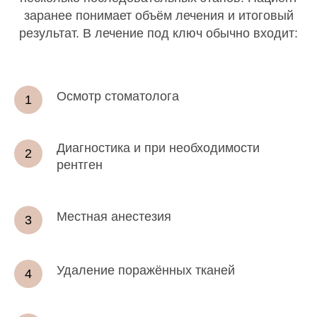
заранее понимает объём лечения и итоговый
результат. В лечение под ключ обычно входит:
Осмотр стоматолога
Диагностика и при необходимости
рентген
Местная анестезия
Удаление поражённых тканей