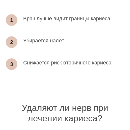
Врач лучше видит границы кариеса
Убирается налёт
Снижается риск вторичного кариеса
Удаляют ли нерв при
лечении кариеса?