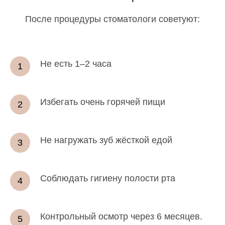
После процедуры стоматологи советуют:
Не есть 1–2 часа
Избегать очень горячей пищи
Не нагружать зуб жёсткой едой
Соблюдать гигиену полости рта
Контрольный осмотр через 6 месяцев.