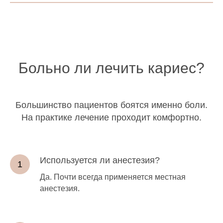
Больно ли лечить кариес?
Большинство пациентов боятся именно боли.
На практике лечение проходит комфортно.
Используется ли анестезия?
Да. Почти всегда применяется местная
анестезия.