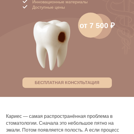
Инновационные материалы
Доступные цены
от 7 500 ₽
БЕСПЛАТНАЯ КОНСУЛЬТАЦИЯ
Кариес — самая распространённая проблема в
стоматологии. Сначала это небольшое пятно на
эмали. Потом появляется полость. А если процесс