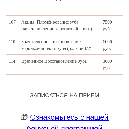
107
Акция! Пломбирование зуба
7500
(восстановление коронковой части)
руб.
110
Значительное восстановление
6000
коронковой части зуба (больше 1/2)
руб.
114
Временное Восстановление Зуба
3000
руб.
ЗАПИСАТЬСЯ НА ПРИЕМ
🎁
Ознакомьтесь с нашей
бонусной программой