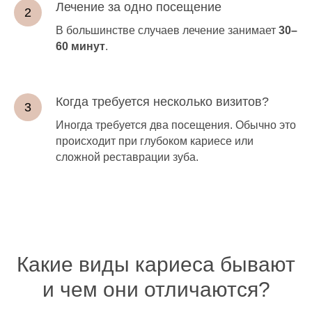
Лечение за одно посещение
В большинстве случаев лечение занимает
30–
60 минут
.
Когда требуется несколько визитов?
Иногда требуется два посещения. Обычно это
происходит при глубоком кариесе или
сложной реставрации зуба.
Какие виды кариеса бывают
и чем они отличаются?