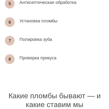
Антисептическая обработка
Установка пломбы
Полировка зуба
Проверка прикуса
Какие пломбы бывают — и
какие ставим мы