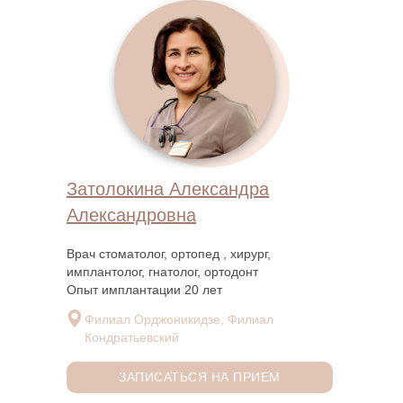
Затолокина Александра
Александровна
Врач стоматолог, ортопед , хирург,
имплантолог, гнатолог, ортодонт
Опыт имплантации 20 лет
Филиал Орджоникидзе, Филиал
Кондратьевский
ЗАПИСАТЬСЯ НА ПРИЕМ