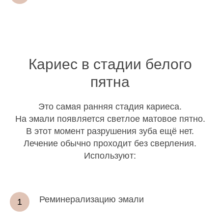
Кариес в стадии белого
пятна
Это самая ранняя стадия кариеса.
На эмали появляется светлое матовое пятно.
В этот момент разрушения зуба ещё нет.
Лечение обычно проходит без сверления.
Используют:
Реминерализацию эмали