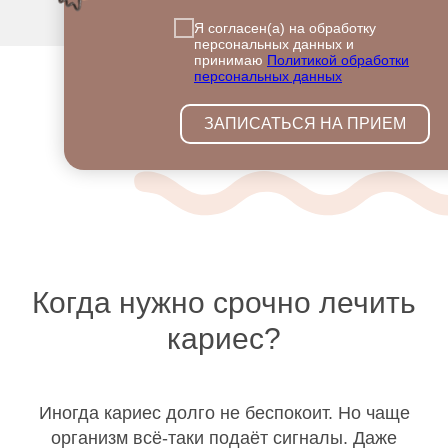
Я согласен(а) на обработку
персональных данных и
принимаю
Политикой обработки
персональных данных
ЗАПИСАТЬСЯ НА ПРИЕМ
Когда нужно срочно лечить
кариес?
Иногда кариес долго не беспокоит. Но чаще
организм всё-таки подаёт сигналы. Даже