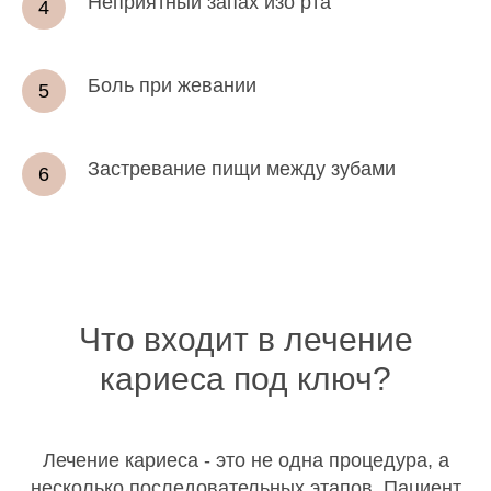
Неприятный запах изо рта
Боль при жевании
Застревание пищи между зубами
Что входит в лечение
кариеса под ключ?
Лечение кариеса - это не одна процедура, а
несколько последовательных этапов. Пациент