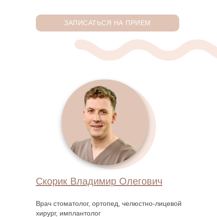
ЗАПИСАТЬСЯ НА ПРИЕМ
Скорик Владимир Олегович
Врач стоматолог, ортопед, челюстно-лицевой
хирург, имплантолог