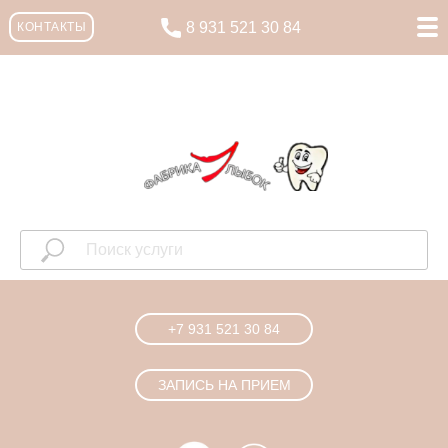
8 931 521 30 84
КОНТАКТЫ
+7 931 521 30 84
ЗАПИСЬ НА ПРИЕМ