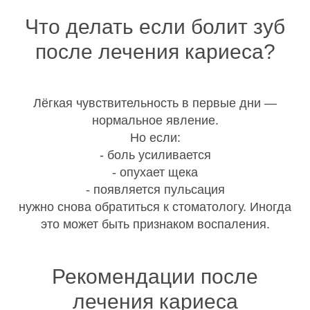
Что делать если болит зуб
после лечения кариеса?
Лёгкая чувствительность в первые дни —
нормальное явление.
Но если:
- боль усиливается
- опухает щека
- появляется пульсация
нужно снова обратиться к стоматологу. Иногда
это может быть признаком воспаления.
Рекомендации после
лечения кариеса