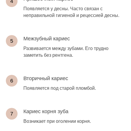
Появляется у десны. Часто связан с
неправильной гигиеной и рецессией десны.
Межзубный кариес
Развивается между зубами. Его трудно
заметить без рентгена.
Вторичный кариес
Появляется под старой пломбой.
Кариес корня зуба
Возникает при оголении корня.