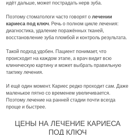
идёт дальше, может пострадать нерв зуба.
Поэтому стоматологи часто говорят о
лечении
кариеса под ключ
. Речь о полном цикле лечения:
диагностика, удаление поражённых тканей,
восстановление зуба пломбой и контроль результата.
Такой подход удобен. Пациент понимает, что
происходит на каждом этапе, а врач видит всю
клиническую картину и может выбрать правильную
тактику лечения.
И ещё один момент. Кариес редко проходит сам. Даже
маленькое пятно со временем увеличивается.
Поэтому лечение на ранней стадии почти всегда
проще и быстрее.
ЦЕНЫ НА ЛЕЧЕНИЕ КАРИЕСА
ПОД КЛЮЧ