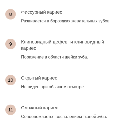
Фиссурный кариес
Развивается в бороздках жевательных зубов.
Клиновидный дефект и клиновидный
кариес
Поражение в области шейки зуба.
Скрытый кариес
Не виден при обычном осмотре.
Сложный кариес
Сопровождается воспалением тканей зуба.