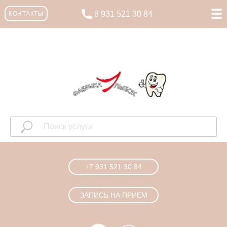
8 931 521 30 84
КОНТАКТЫ
+7 931 521 30 84
ЗАПИСЬ НА ПРИЕМ