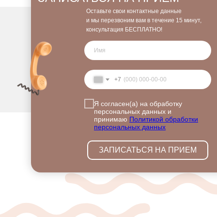
Оставьте свои контактные данные
и мы перезвоним вам в течение 15 минут,
консультация БЕСПЛАТНО!
+7
Я согласен(а) на обработку
персональных данных и
принимаю
Политикой обработки
персональных данных
ЗАПИСАТЬСЯ НА ПРИЕМ