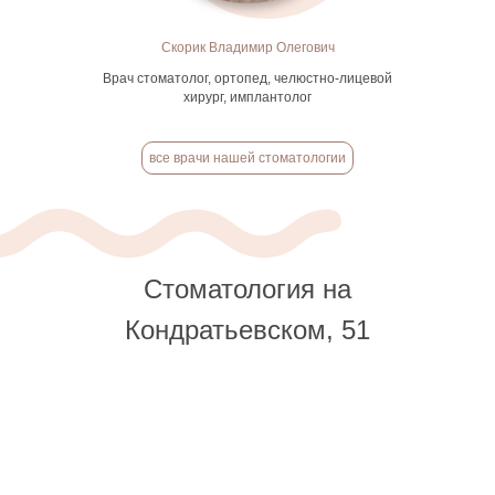
Скорик Владимир Олегович
Врач стоматолог, ортопед, челюстно-лицевой
хирург, имплантолог
все врачи нашей стоматологии
Стоматология на
Кондратьевском, 51