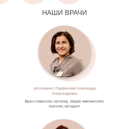
НАШИ ВРАЧИ
Затолокина ( Парфенова) Александра
Александровна
Врач стоматолог, ортопед , хирург, имплантолог,
гнатолог, ортодонт