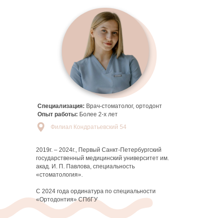
Специализация:
Врач-стоматолог, ортодонт
Опыт работы:
Более 2-х лет
Филиал Кондратьевский 54
2019г. – 2024г., Первый Санкт-Петербургский
государственный медицинский университет им.
акад. И. П. Павлова, специальность
«стоматология».
С 2024 года ординатура по специальности
«Ортодонтия» СПбГУ