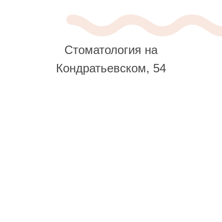
Стоматология на
Кондратьевском, 54