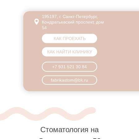
195197, г. Санкт-Петербург,
Кондратьевский проспект, дом
54
КАК ПРОЕХАТЬ
КАК НАЙТИ КЛИНИКУ
+7 931 521 30 84
fabrikastom@bk.ru
Стоматология на