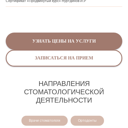
Сертификат «Продвинутый курс» Нуртдинов И.Р
УЗНАТЬ ЦЕНЫ НА УСЛУГИ
ЗАПИСАТЬСЯ НА ПРИЕМ
НАПРАВЛЕНИЯ
СТОМАТОЛОГИЧЕСКОЙ
ДЕЯТЕЛЬНОСТИ
Врачи стоматологи
Ортодонты