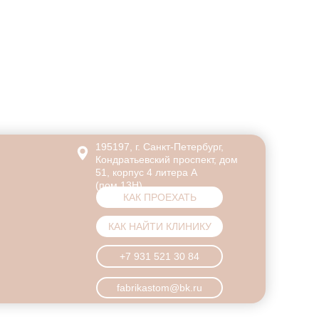
195197, г. Санкт-Петербург,
Кондратьевский проспект, дом
51, корпус 4 литера А
(пом.13Н)
КАК ПРОЕХАТЬ
КАК НАЙТИ КЛИНИКУ
+7 931 521 30 84
fabrikastom@bk.ru