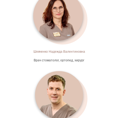
Шевченко Надежда Валентиновна
Врач стоматолог, ортопед, хирург