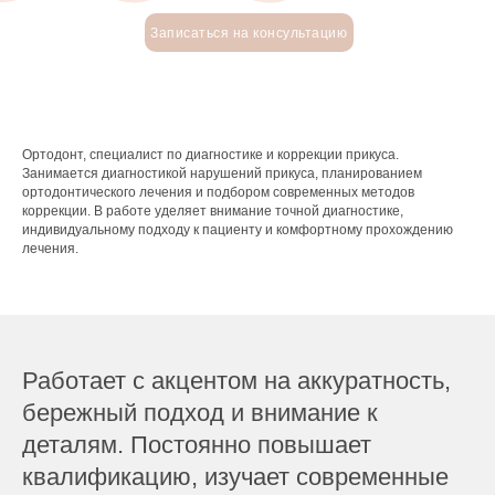
Записаться на консультацию
Ортодонт, специалист по диагностике и коррекции прикуса.
Занимается диагностикой нарушений прикуса, планированием
ортодонтического лечения и подбором современных методов
коррекции. В работе уделяет внимание точной диагностике,
индивидуальному подходу к пациенту и комфортному прохождению
лечения.
Работает с акцентом на аккуратность,
бережный подход и внимание к
деталям. Постоянно повышает
квалификацию, изучает современные