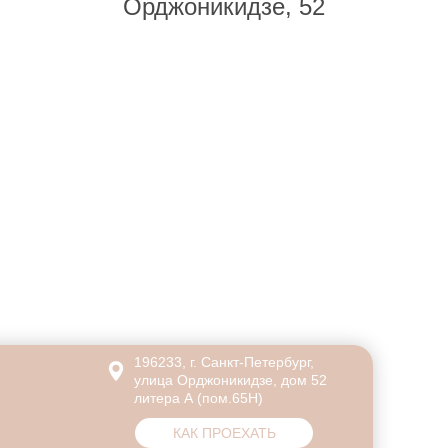
Орджоникидзе, 52
196233, г. Санкт-Петербург,
улица Орджоникидзе, дом 52
литера А (пом.65Н)
КАК ПРОЕХАТЬ