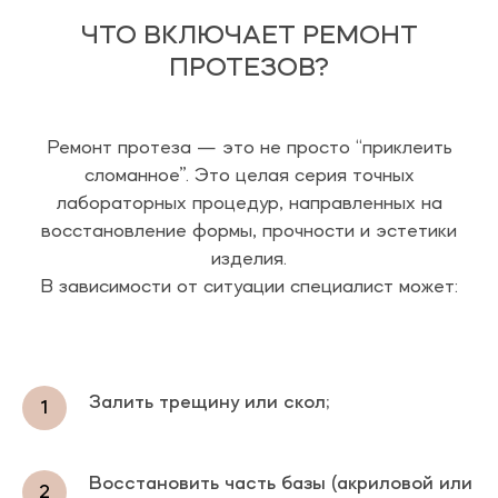
ЧТО ВКЛЮЧАЕТ РЕМОНТ
ПРОТЕЗОВ?
Ремонт протеза — это не просто “приклеить
сломанное”. Это целая серия точных
лабораторных процедур, направленных на
восстановление формы, прочности и эстетики
изделия.
В зависимости от ситуации специалист может:
Залить трещину или скол;
Восстановить часть базы (акриловой или