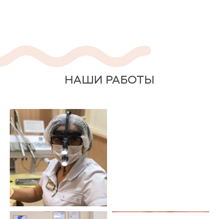
НАШИ РАБОТЫ