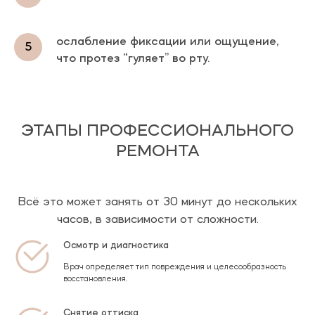
ослабление фиксации или ощущение,
что протез “гуляет” во рту.
ЭТАПЫ ПРОФЕССИОНАЛЬНОГО
РЕМОНТА
Всё это может занять от 30 минут до нескольких
часов, в зависимости от сложности.
Осмотр и диагностика
Врач определяет тип повреждения и целесообразность
восстановления.
Снятие оттиска