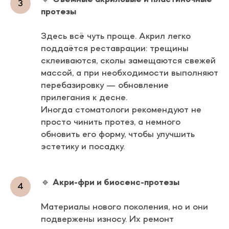
протезы
Здесь всё чуть проще. Акрил легко
поддаётся реставрации: трещины
склеиваются, сколы замещаются свежей
массой, а при необходимости выполняют
перебазировку — обновление
прилегания к десне.
Иногда стоматологи рекомендуют не
просто чинить протез, а немного
обновить его форму, чтобы улучшить
эстетику и посадку.
🔹
Акри-фри и биосенс-протезы
Материалы нового поколения, но и они
подвержены износу. Их ремонт