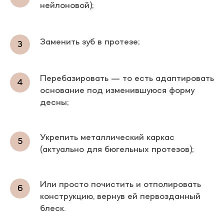
нейлоновой);
Заменить зуб в протезе;
Перебазировать — то есть адаптировать
основание под изменившуюся форму
десны;
Укрепить металлический каркас
(актуально для бюгельных протезов);
Или просто почистить и отполировать
конструкцию, вернув ей первозданный
блеск.