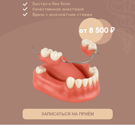
Быстро и без боли
Качественная анестезия
Врачи с многолетним стажем
от 8 500 ₽
ЗАПИСАТЬСЯ НА ПРИЁМ