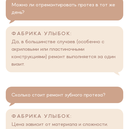
Можно ли отремонтировать протез в тот же
день?
ФАБРИКА УЛЫБОК:
Да, в большинстве случаев (особенно с
акриловыми или пластиночными
конструкциями) ремонт выполняется за один
визит.
Сколько стоит ремонт зубного протеза?
ФАБРИКА УЛЫБОК:
Цена зависит от материала и сложности.