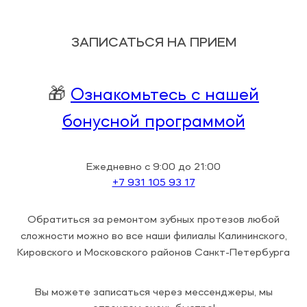
ЗАПИСАТЬСЯ НА ПРИЕМ
🎁
Ознакомьтесь с нашей
бонусной программой
Ежедневно с 9:00 до 21:00
+7 931 105 93 17
Обратиться за ремонтом зубных протезов любой
сложности можно во все наши филиалы Калининского,
Кировского и Московского районов Санкт-Петербурга
Вы можете записаться через мессенджеры, мы