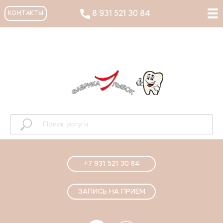
8 931 521 30 84
КОНТАКТЫ
+7 931 521 30 84
ЗАПИСЬ НА ПРИЕМ