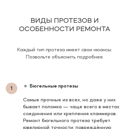
ВИДЫ ПРОТЕЗОВ И
ОСОБЕННОСТИ РЕМОНТА
Каждый тип протеза имеет свои нюансы.
Позвольте объяснить подробнее.
🔹
Бюгельные протезы
Самые прочные из всех, но даже у них
бывает поломка — чаще всего в местах
соединения или крепления кламмеров.
Ремонт бюгельного протеза требует
ювелирной точности: повреждённую