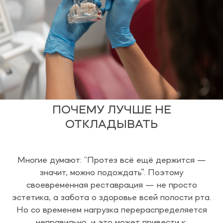
ПОЧЕМУ ЛУЧШЕ НЕ
ОТКЛАДЫВАТЬ
Многие думают: “Протез всё ещё держится —
значит, можно подождать”. Поэтому
своевременная реставрация — не просто
эстетика, а забота о здоровье всей полости рта.
Но со временем нагрузка перераспределяется
неправильно, и это может привести к: