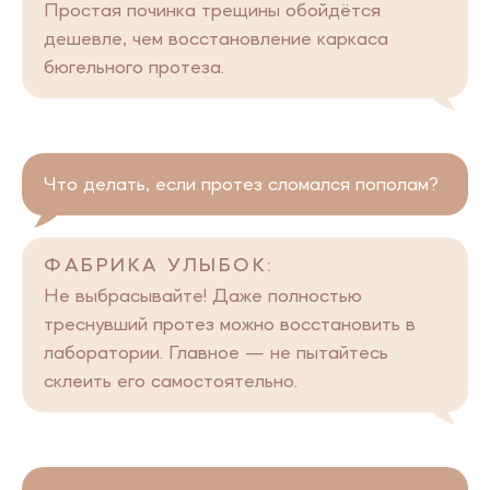
Простая починка трещины обойдётся
дешевле, чем восстановление каркаса
бюгельного протеза.
Что делать, если протез сломался пополам?
ФАБРИКА УЛЫБОК:
Не выбрасывайте! Даже полностью
треснувший протез можно восстановить в
лаборатории. Главное — не пытайтесь
склеить его самостоятельно.