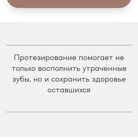
Протезирование помогает не
только восполнить утраченные
зубы, но и сохранить здоровье
оставшихся