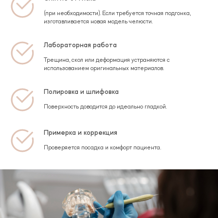
(при необходимости). Если требуется точная подгонка,
изготавливается новая модель челюсти.
Лабораторная работа
Трещина, скол или деформация устраняются с
использованием оригинальных материалов.
Полировка и шлифовка
Поверхность доводится до идеально гладкой.
Примерка и коррекция
Проверяется посадка и комфорт пациента.