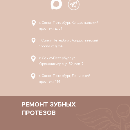
г. Санкт-Петербург, Кондратьевский
проспект, д. 51
г. Санкт-Петербург, Кондратьевский
проспект, д. 54
г. Санкт-Петербург, ул.
Орджоникидзе, д. 52, под. 7
г. Санкт-Петербург, Ленинский
проспект, 114
РЕМОНТ ЗУБНЫХ
ПРОТЕЗОВ