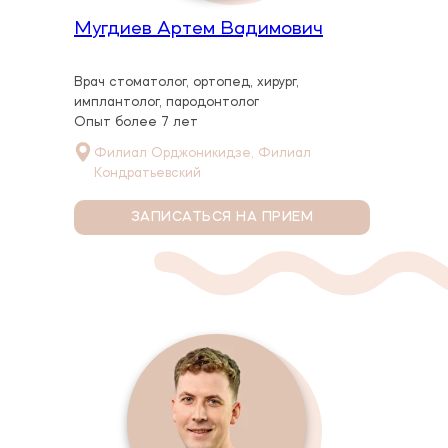
Мугдиев Артем Вадимович
Врач стоматолог, ортопед, хирург,
имплантолог, пародонтолог
Опыт более 7 лет
Филиал Орджоникидзе, Филиал
Кондратьевский
ЗАПИСАТЬСЯ НА ПРИЕМ