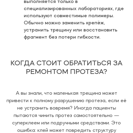
выполняется только в
специализированных лабораториях, где
используют совместимые полимеры.
Обычно можно заменить крепёж,
устранить трещину или восстановить
фрагмент без потери гибкости.
КОГДА СТОИТ ОБРАТИТЬСЯ ЗА
РЕМОНТОМ ПРОТЕЗА?
А вы знали, что маленькая трещина может
привести к полному разрушению протеза, если её
не устранить вовремя? Иногда пациенты
пытаются чинить протез самостоятельно —
суперклеем или подручными средствами. Это
ошибка: клей может повредить структуру