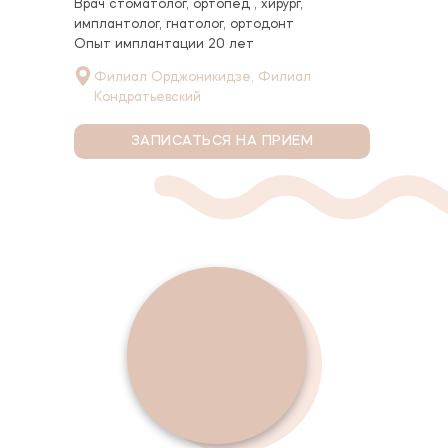
Врач стоматолог, ортопед , хирург,
имплантолог, гнатолог, ортодонт
Опыт имплантации 20 лет
Филиал Орджоникидзе, Филиал
Кондратьевский
ЗАПИСАТЬСЯ НА ПРИЕМ