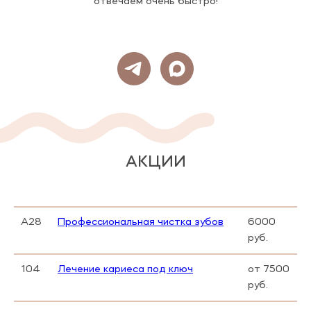
отвечаем очень быстро!
АКЦИИ
А28
Профессиональная чистка зубов
6000
руб.
104
Лечение кариеса под ключ
от 7500
руб.