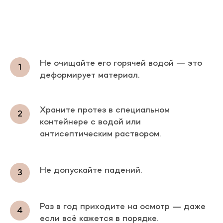
Не очищайте его горячей водой — это
деформирует материал.
Храните протез в специальном
контейнере с водой или
антисептическим раствором.
Не допускайте падений.
Раз в год приходите на осмотр — даже
если всё кажется в порядке.