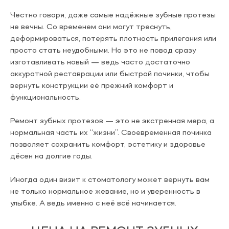
Честно говоря, даже самые надёжные зубные протезы
не вечны. Со временем они могут треснуть,
деформироваться, потерять плотность прилегания или
просто стать неудобными. Но это не повод сразу
изготавливать новый — ведь часто достаточно
аккуратной реставрации или быстрой починки, чтобы
вернуть конструкции её прежний комфорт и
функциональность.
Ремонт зубных протезов — это не экстренная мера, а
нормальная часть их “жизни”. Своевременная починка
позволяет сохранить комфорт, эстетику и здоровье
дёсен на долгие годы.
Иногда один визит к стоматологу может вернуть вам
не только нормальное жевание, но и уверенность в
улыбке. А ведь именно с неё всё начинается.