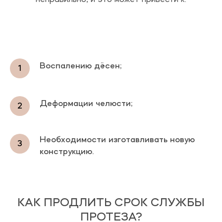
Воспалению дёсен;
Деформации челюсти;
Необходимости изготавливать новую
конструкцию.
КАК ПРОДЛИТЬ СРОК СЛУЖБЫ
ПРОТЕЗА?