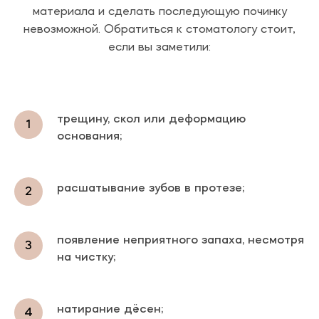
материала и сделать последующую починку
невозможной. Обратиться к стоматологу стоит,
если вы заметили:
трещину, скол или деформацию
основания;
расшатывание зубов в протезе;
появление неприятного запаха, несмотря
на чистку;
натирание дёсен;