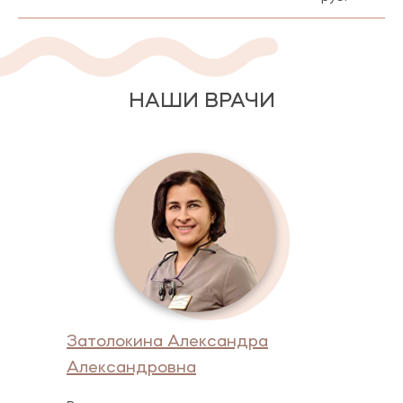
НАШИ ВРАЧИ
Затолокина Александра
Александровна