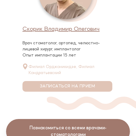
Скорик Владимир Олегович
Врач стоматолог, ортопед, челюстно-
лицевой хирург, имплантолог
Опыт имплантации 15 лет
Филиал Орджоникидзе, Филиал
Кондратьевский
ЗАПИСАТЬСЯ НА ПРИЕМ
Познакомиться со всеми врачами-
стоматологами