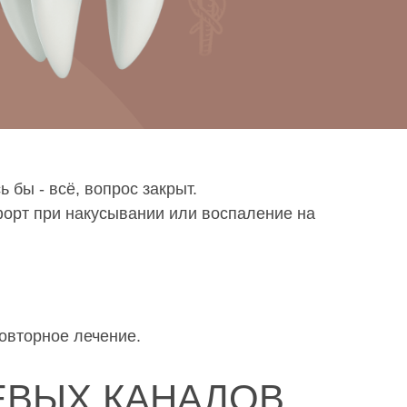
 бы - всё, вопрос закрыт.
форт при накусывании или воспаление на
повторное лечение.
ЕВЫХ КАНАЛОВ