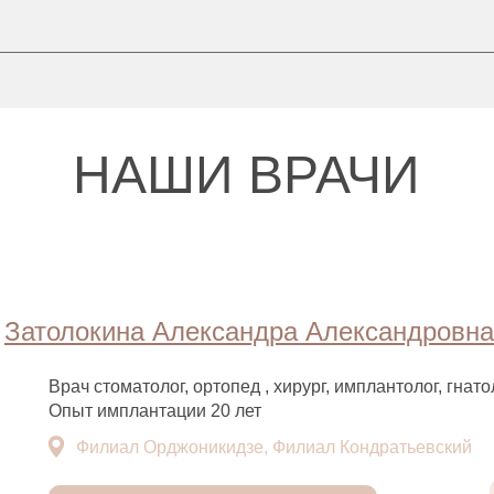
НАШИ ВРАЧИ
Затолокина Александра Александровна
Врач стоматолог, ортопед , хирург, имплантолог, гнато
Опыт имплантации 20 лет
Филиал Орджоникидзе, Филиал Кондратьевский