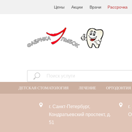
Цены
Акции
Врачи
Рассрочка
ДЕТСКАЯ СТОМАТОЛОГИЯ
ЛЕЧЕНИЕ
ОРТОДОНТИЯ
г. Санкт-Петербург,
г
Кондратьевский проспект, д.
О
51