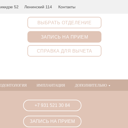
икидзе 52
Ленинский 114
Контакты
ВЫБРАТЬ ОТДЕЛЕНИЕ
ЗАПИСЬ НА ПРИЕМ
СПРАВКА ДЛЯ ВЫЧЕТА
ОДОНТОЛОГИЯ
ИМПЛАНТАЦИЯ
ДОПОЛНИТЕЛЬНО
+7 931 521 30 84
ЗАПИСЬ НА ПРИЕМ