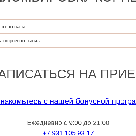
невого канала
и корневого канала
АПИСАТЬСЯ НА ПРИ
накомьтесь с нашей бонусной прогр
Ежедневно с 9:00 до 21:00
+7 931 105 93 17