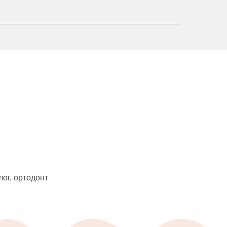
лог, ортодонт