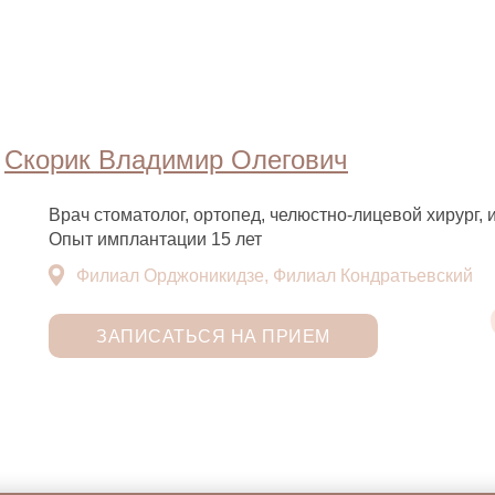
Скорик Владимир Олегович
Врач стоматолог, ортопед, челюстно-лицевой хирург,
Опыт имплантации 15 лет
Филиал Орджоникидзе, Филиал Кондратьевский
ЗАПИСАТЬСЯ НА ПРИЕМ