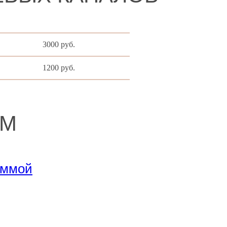
3000 руб.
1200 руб.
ЕМ
аммой