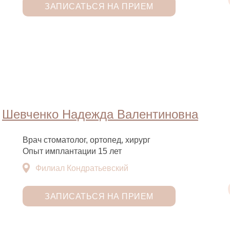
ЗАПИСАТЬСЯ НА ПРИЕМ
Шевченко Надежда Валентиновна
Врач стоматолог, ортопед, хирург
Опыт имплантации 15 лет
Филиал Кондратьевский
ЗАПИСАТЬСЯ НА ПРИЕМ