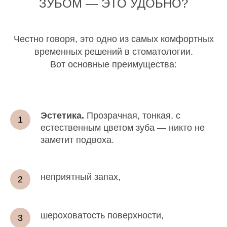
ЗУБОМ — ЭТО УДОБНО?
Честно говоря, это одно из самых комфортных
временных решений в стоматологии.
Вот основные преимущества:
Эстетика.
Прозрачная, тонкая, с
естественным цветом зуба — никто не
заметит подвоха.
неприятный запах,
шероховатость поверхности,