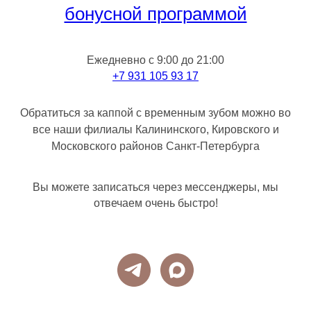
бонусной программой
Ежедневно с 9:00 до 21:00
+7 931 105 93 17
Обратиться за каппой с временным зубом можно во
все наши филиалы Калининского, Кировского и
Московского районов Санкт-Петербурга
Вы можете записаться через мессенджеры, мы
отвечаем очень быстро!