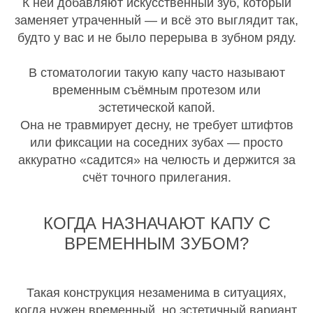
К ней добавляют искусственный зуб, который
заменяет утраченный — и всё это выглядит так,
будто у вас и не было перерыва в зубном ряду.
В стоматологии такую капу часто называют
временным съёмным протезом или
эстетической капой.
Она не травмирует десну, не требует штифтов
или фиксации на соседних зубах — просто
аккуратно «садится» на челюсть и держится за
счёт точного прилегания.
КОГДА НАЗНАЧАЮТ КАПУ С
ВРЕМЕННЫМ ЗУБОМ?
Такая конструкция незаменима в ситуациях,
когда нужен временный, но эстетичный вариант.