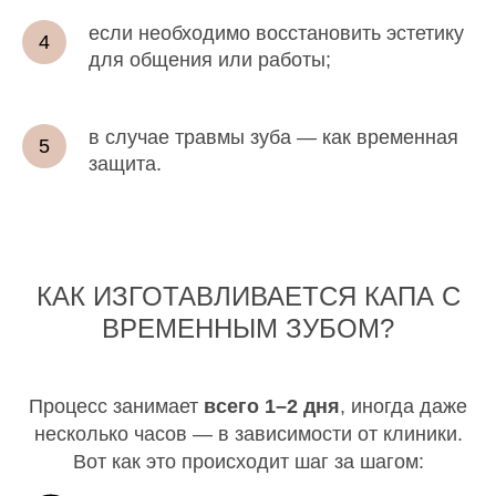
если необходимо восстановить эстетику
для общения или работы;
в случае травмы зуба — как временная
защита.
КАК ИЗГОТАВЛИВАЕТСЯ КАПА С
ВРЕМЕННЫМ ЗУБОМ?
Процесс занимает
всего 1–2 дня
, иногда даже
несколько часов — в зависимости от клиники.
Вот как это происходит шаг за шагом: