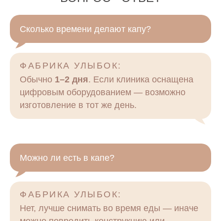
Сколько времени делают капу?
ФАБРИКА УЛЫБОК:
Обычно
1–2 дня
. Если клиника оснащена
цифровым оборудованием — возможно
изготовление в тот же день.
Можно ли есть в капе?
ФАБРИКА УЛЫБОК:
Нет, лучше снимать во время еды — иначе
можно повредить конструкцию или