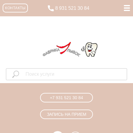
8 931 521 30 84
КОНТАКТЫ
+7 931 521 30 84
ЗАПИСЬ НА ПРИЕМ