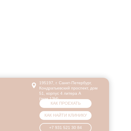
195197, г. Санкт-Петербург,
Кондратьевский проспект, дом
51, корпус 4 литера А
(пом.13Н)
КАК ПРОЕХАТЬ
КАК НАЙТИ КЛИНИКУ
+7 931 521 30 84