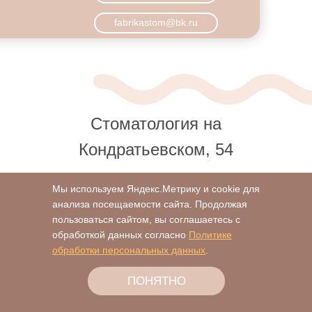
fabrikastom@bk.ru
Стоматология на
Кондратьевском, 54
Мы используем Яндекс.Метрику и cookie для
анализа посещаемости сайта. Продолжая
пользоваться сайтом, вы соглашаетесь с
обработкой данных согласно
Политике
обработки персональных данных
.
ПОНЯТНО