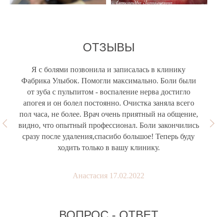
ОТЗЫВЫ
Я с болями позвонила и записалась в клинику
Фабрика Улыбок. Помогли максимально. Боли были
от зуба с пульпитом - воспаление нерва достигло
апогея и он болел постоянно. Очистка заняла всего
пол часа, не более. Врач очень приятный на общение,
видно, что опытный профессионал. Боли закончились
сразу после удаления,спасибо большое! Теперь буду
ходить только в вашу клинику.
Анастасия 17.02.2022
ВОПРОС - ОТВЕТ