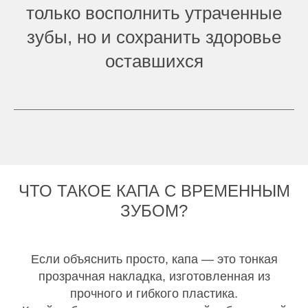
только восполнить утраченные
зубы, но и сохранить здоровье
оставшихся
ЧТО ТАКОЕ КАПА С ВРЕМЕННЫМ
ЗУБОМ?
Если объяснить просто, капа — это тонкая
прозрачная накладка, изготовленная из
прочного и гибкого пластика.