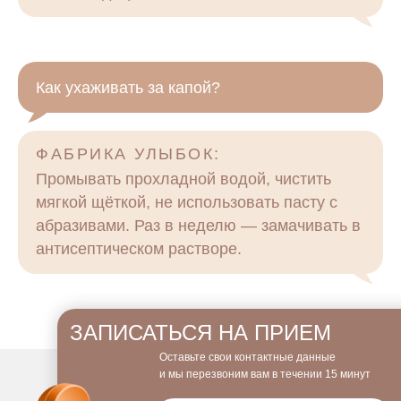
Как ухаживать за капой?
ФАБРИКА УЛЫБОК:
Промывать прохладной водой, чистить
мягкой щёткой, не использовать пасту с
абразивами. Раз в неделю — замачивать в
антисептическом растворе.
ЗАПИСАТЬСЯ НА ПРИЕМ
Оставьте свои контактные данные
и мы перезвоним вам в течении 15 минут