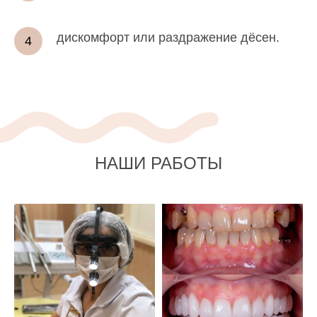
дискомфорт или раздражение дёсен.
НАШИ РАБОТЫ