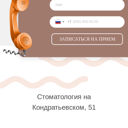
+7
ЗАПИСАТЬСЯ НА ПРИЕМ
Стоматология на
Кондратьевском, 51