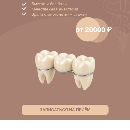
Быстро и без боли
Качественная анестезия
Врачи с многолетним стажем
от 20000 ₽
ЗАПИСАТЬСЯ НА ПРИЁМ