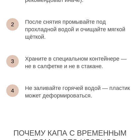
После снятия промывайте под
прохладной водой и очищайте мягкой
щёткой.
Храните в специальном контейнере —
не в салфетке и не в стакане.
Не заливайте горячей водой — пластик
может деформироваться.
ПОЧЕМУ КАПА С ВРЕМЕННЫМ