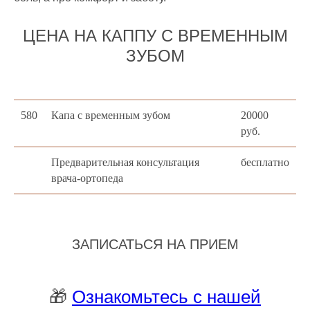
ЦЕНА НА КАППУ С ВРЕМЕННЫМ
ЗУБОМ
580
Капа с временным зубом
20000
руб.
Предварительная консультация
бесплатно
врача-ортопеда
ЗАПИСАТЬСЯ НА ПРИЕМ
🎁
Ознакомьтесь с нашей