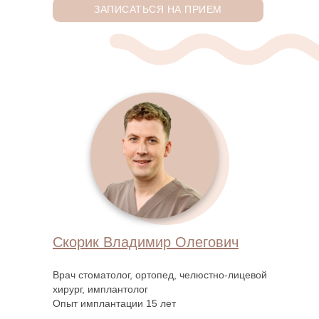
ЗАПИСАТЬСЯ НА ПРИЕМ
Скорик Владимир Олегович
Врач стоматолог, ортопед, челюстно-лицевой
хирург, имплантолог
Опыт имплантации 15 лет