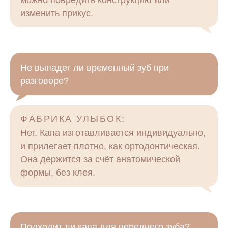
изменить прикус.
Не выпадет ли временный зуб при
разговоре?
ФАБРИКА УЛЫБОК:
Нет. Капа изготавливается индивидуально,
и прилегает плотно, как ортодонтическая.
Она держится за счёт анатомической
формы, без клея.
Подходит ли капа для переднего зуба?