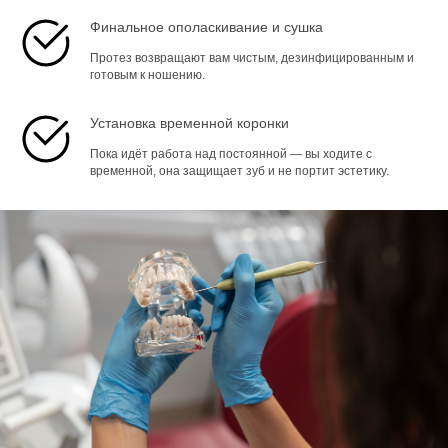
Финальное ополаскивание и сушка
Протез возвращают вам чистым, дезинфицированным и
готовым к ношению.
Установка временной коронки
Пока идёт работа над постоянной — вы ходите с
временной, она защищает зуб и не портит эстетику.