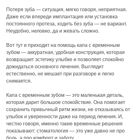
Потеря зуба — ситуация, мягко говоря, неприятная.
Даже если впереди имплантация или установка
постоянного протеза, ходить без зуба — не вариант.
Неудобно, неловко, да и жевать сложно.
Вот тут и приходит на помощь капа с временным
зубом — аккуратная, удобная конструкция, которая
возвращает эстетику улыбке и позволяет спокойно
дожидаться основного лечения. Выглядит
естественно, не мешает при разговоре и легко
снимается.
Капа с временным зубом — это маленькая деталь,
которая дарит большое спокойствие. Она помогает
сохранить привычный ритм жизни, не отказываясь от
улыбок и уверенности даже на период лечения. И,
честно говоря, именно такие временные решения
показывают: стоматология — это уже давно не про
боль, а про комфорт и заботу.