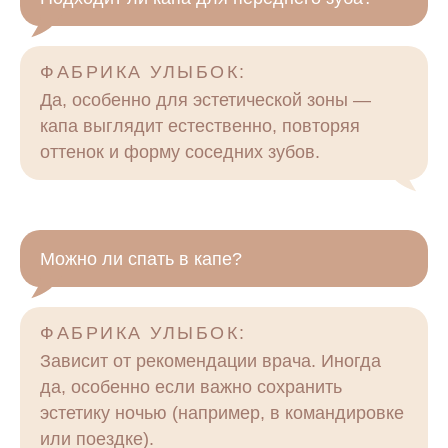
ФАБРИКА УЛЫБОК:
Да, особенно для эстетической зоны —
капа выглядит естественно, повторяя
оттенок и форму соседних зубов.
Можно ли спать в капе?
ФАБРИКА УЛЫБОК:
Зависит от рекомендации врача. Иногда
да, особенно если важно сохранить
эстетику ночью (например, в командировке
или поездке).