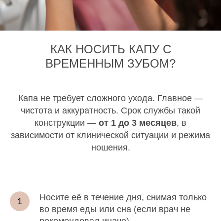
КАК НОСИТЬ КАПУ С
ВРЕМЕННЫМ ЗУБОМ?
Капа не требует сложного ухода. Главное —
чистота и аккуратность. Срок службы такой
конструкции —
от 1 до 3 месяцев
, в
зависимости от клинической ситуации и режима
ношения.
Носите её в течение дня, снимая только
во время еды или сна (если врач не
рекомендовал иначе).