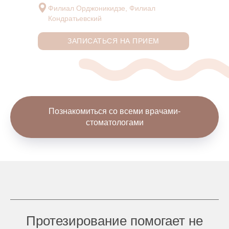
Филиал Орджоникидзе, Филиал
Кондратьевский
ЗАПИСАТЬСЯ НА ПРИЕМ
Познакомиться со всеми врачами-
стоматологами
Протезирование помогает не