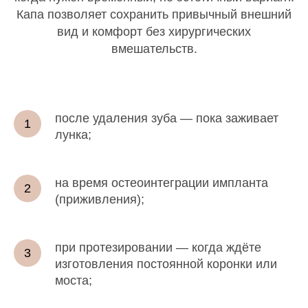
Капа позволяет сохранить привычный внешний
вид и комфорт без хирургических
вмешательств.
после удаления зуба — пока заживает
лунка;
на время остеоинтеграции импланта
(приживления);
при протезировании — когда ждёте
изготовления постоянной коронки или
моста;