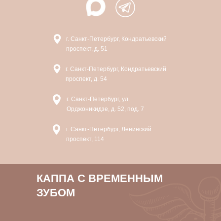
г. Санкт-Петербург, Кондратьевский
проспект, д. 51
г. Санкт-Петербург, Кондратьевский
проспект, д. 54
г. Санкт-Петербург, ул.
Орджоникидзе, д. 52, под. 7
г. Санкт-Петербург, Ленинский
проспект, 114
КАППА С ВРЕМЕННЫМ
ЗУБОМ